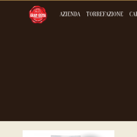
AZIENDA
TORREFAZIONE
CA