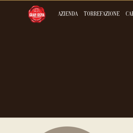
AZIENDA
TORREFAZIONE
CA