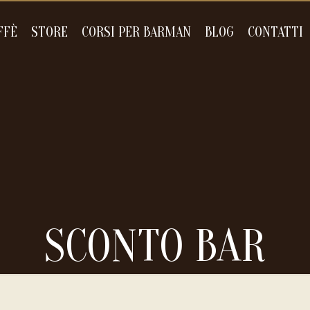
FFÈ
STORE
CORSI PER BARMAN
BLOG
CONTATTI
SCONTO BAR