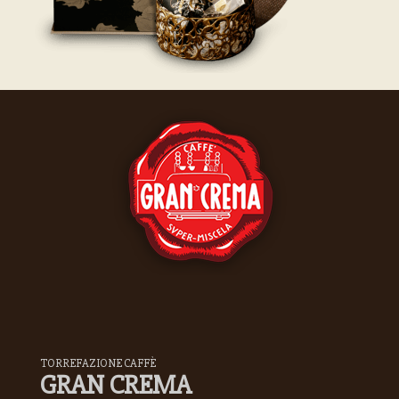
TORREFAZIONE CAFFÈ
GRAN CREMA