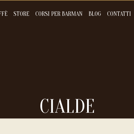
FFÈ
STORE
CORSI PER BARMAN
BLOG
CONTATTI
CIALDE