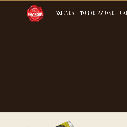
AZIENDA
TORREFAZIONE
CA