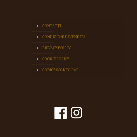
CONTATTI
CONDIZIONI DI VENDITA
PRIVACY POLICY
COOKIE POLICY
CODICE SCONTO BAR