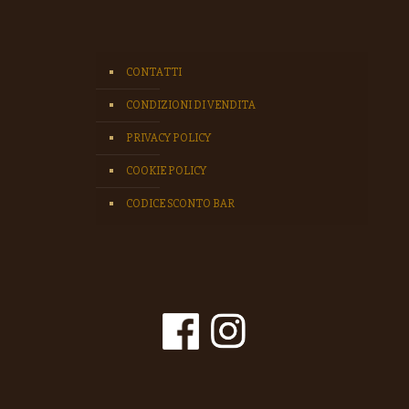
CONTATTI
CONDIZIONI DI VENDITA
PRIVACY POLICY
COOKIE POLICY
CODICE SCONTO BAR